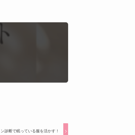
イン診断で眠っている服を活かす！