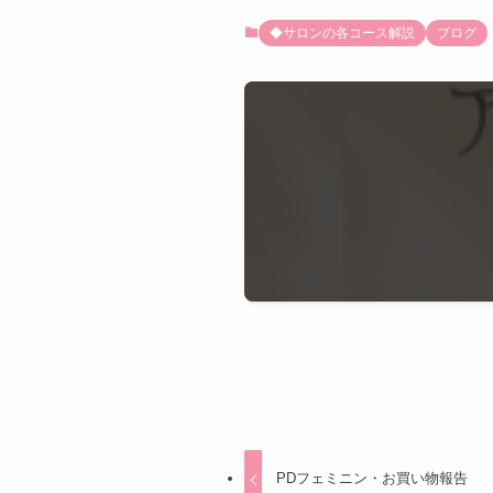
◆サロンの各コース解説
ブログ
PDフェミニン・お買い物報告