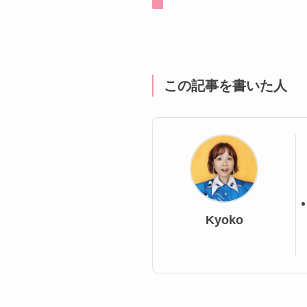
この記事を書いた人
Kyoko