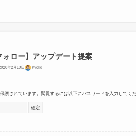
ーフォロー】アップデート提案
2026年2月13日
Kyoko
保護されています。閲覧するには以下にパスワードを入力してく