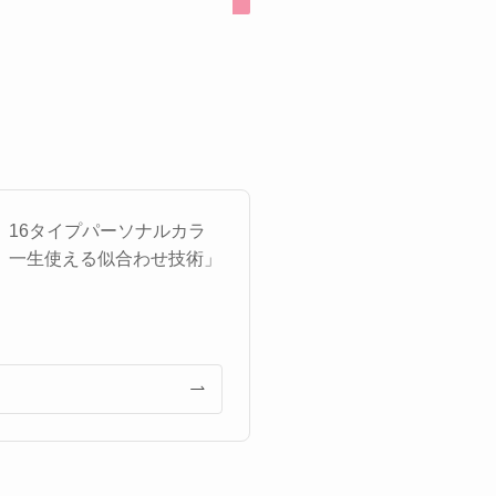
16タイプパーソナルカラ
、一生使える似合わせ技術」