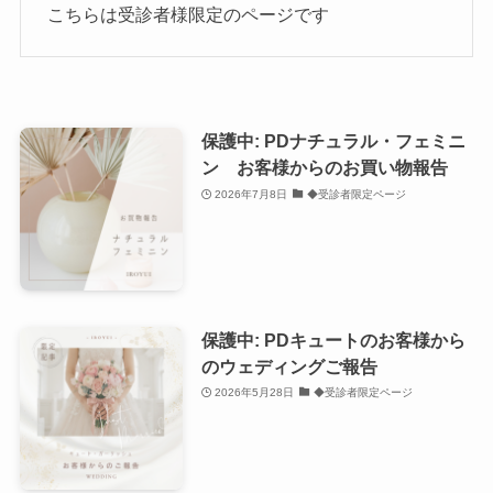
こちらは受診者様限定のページです
保護中: PDナチュラル・フェミニ
ン お客様からのお買い物報告
2026年7月8日
◆受診者限定ページ
保護中: PDキュートのお客様から
のウェディングご報告
2026年5月28日
◆受診者限定ページ