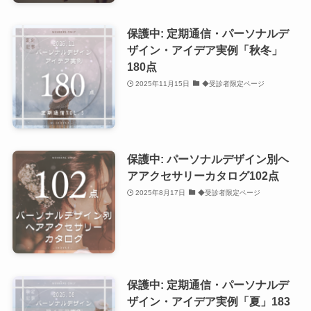
保護中: 定期通信・パーソナルデ
ザイン・アイデア実例「秋冬」
180点
2025年11月15日
◆受診者限定ページ
保護中: パーソナルデザイン別ヘ
アアクセサリーカタログ102点
2025年8月17日
◆受診者限定ページ
保護中: 定期通信・パーソナルデ
ザイン・アイデア実例「夏」183