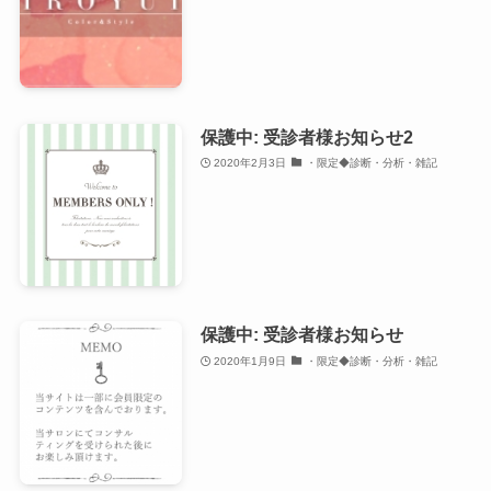
保護中: 受診者様お知らせ2
2020年2月3日
・限定◆診断・分析・雑記
保護中: 受診者様お知らせ
2020年1月9日
・限定◆診断・分析・雑記