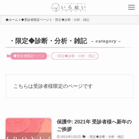
ホーム
◆受診者限定ページ
・限定◆診断・分析・雑記
・限定◆診断・分析・雑記
– category –
◆受診者限定ページ
・限定◆診断・分析・雑記
こちらは受診者様限定のページです
保護中: 2021年 受診者様へ新年の
ご挨拶
2021年1月2日
・限定◆診断・分析・雑記