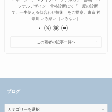
ーソナルデザイン・骨格診断にて「一度の診断
で、一生使える似合わせ技術」をご提案。東京 神
奈川 いろ結い（いろゆい）
この著者の記事一覧へ
ブログ
ブ