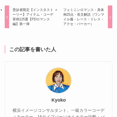
受診者限定【インスタスト
フェミニンロマンス・具体
ーリー】アイテム・コーデ
例25点・長文解説（ワンマ
実例125選【PDロマンス
イル服・レース・ドレス・
編】第一弾
アクセ・パーカー）
この記事を書いた人
Kyoko
横浜イメージコンサルタント。一級カラーコーデ
ィネーター。16タイプパーソナルカラー診断・パ