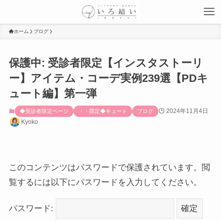
ホーム
ブログ
保護中: 受診者限定【インスタストーリ
ー】アイテム・コーデ実例239選【PDキ
ュート編】第一弾
2024年11月4日
◆受診者限定ページ
・・限定◆キュート
ブログ
Kyoko
このコンテンツはパスワードで保護されています。閲
覧するには以下にパスワードを入力してください。
パスワード: