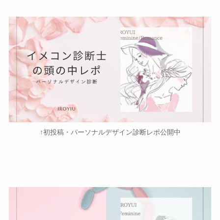
↑初投稿・パーソナルデザイン診断レポ公開中