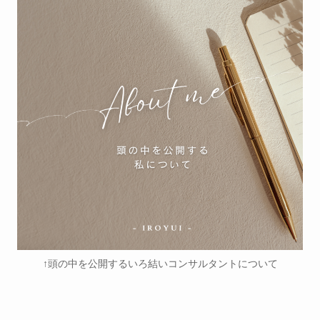
↑頭の中を公開するいろ結いコンサルタントについて