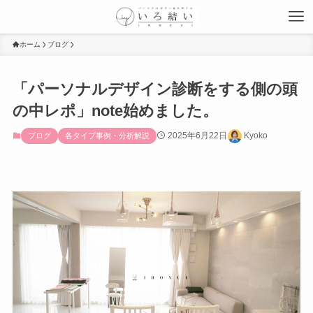
ホーム
ブログ
「パーソナルデザイン診断をする側の頭
の中レポ」note始めました。
2025年6月22日
Kyoko
ブログ
各タイプ事例・分析解説