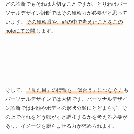
どの診断でもそれは大切なことですが、とりわけパー
ソナルデザイン診断ではその観察力が必要だと思って
います。
その観察眼や、頭の中で考えたことをこの
noteにて公開
します。
そして、
「見た目」の情報を「似合う」につなぐ力
も
パーソナルデザインでは大切です。パーソナルデザイ
ン診断ではお顔やボディの形状分類にとどまらず、そ
の上でそれをどう転がすと調和するかを考える必要が
あり、イメージを膨らませる力が求められます。