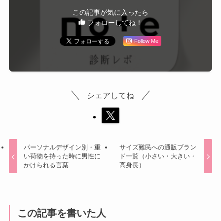
この記事が気に入ったら
フォローしてね！
Follow Me
シェアしてね
パーソナルデザイン別・重
サイズ難民への通販ブラン
い荷物を持った時に男性に
ド一覧（小さい・大きい・
かけられる言葉
高身長）
この記事を書いた人