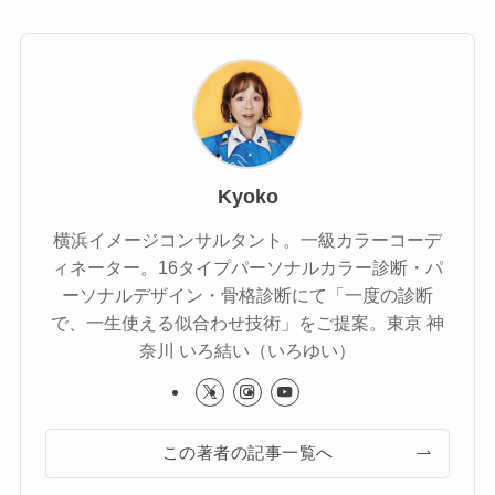
Kyoko
横浜イメージコンサルタント。一級カラーコーデ
ィネーター。16タイプパーソナルカラー診断・パ
ーソナルデザイン・骨格診断にて「一度の診断
で、一生使える似合わせ技術」をご提案。東京 神
奈川 いろ結い（いろゆい）
この著者の記事一覧へ