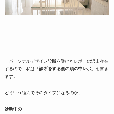
「パーソナルデザイン診断を受けたレポ」は沢山存在
するので、私は「
診断をする側の頭の中レポ
」を書き
ます。
どういう経緯でそのタイプになるのか。
診断中の