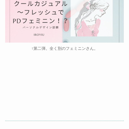
↑第二弾。全く別のフェミニンさん。