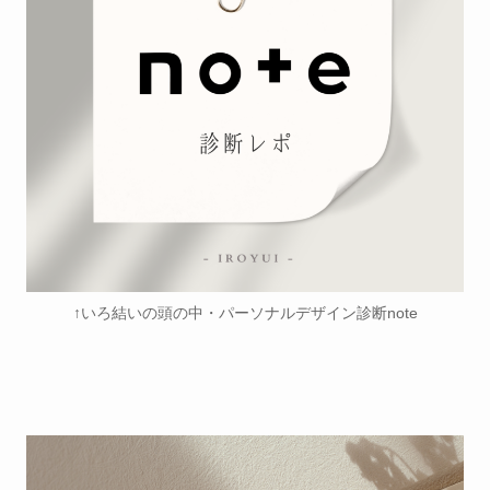
↑いろ結いの頭の中・パーソナルデザイン診断note