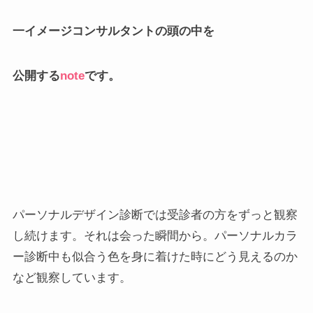
一イメージコンサルタントの頭の中を
公開する
note
です。
パーソナルデザイン診断では受診者の方をずっと観察
し続けます。それは会った瞬間から。パーソナルカラ
ー診断中も似合う色を身に着けた時にどう見えるのか
など観察しています。