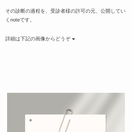
その診断の過程を、受診者様の許可の元、公開してい
くnoteです。
詳細は下記の画像からどうぞ