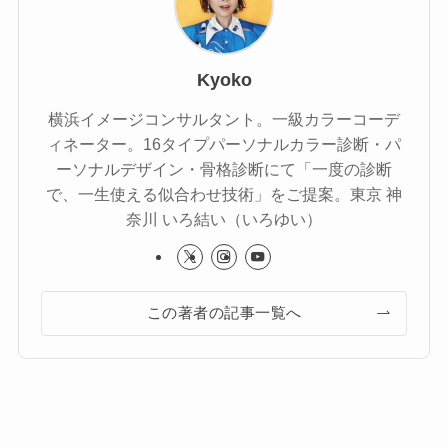
Kyoko
横浜イメージコンサルタント。一級カラーコーデ
ィネーター。16タイプパーソナルカラー診断・パ
ーソナルデザイン・骨格診断にて「一度の診断
で、一生使える似合わせ技術」をご提案。東京 神
奈川 いろ結い（いろゆい）
この著者の記事一覧へ