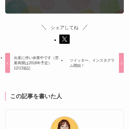
シェアしてね
出産に伴い休業中です（営
ツイッター、インスタグラ
業再開は2018年予定）
ム開始！
12/13追記
この記事を書いた人