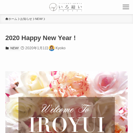
ホーム
お知らせ
NEW!
2020 Happy New Year !
2020年1月1日
Kyoko
NEW!