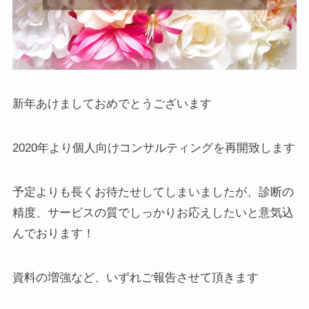
新年あけましておめでとうございます
2020年より個人向けコンサルティングを再開致します
予定よりも長くお待たせしてしまいましたが、診断の
精度、サービスの質でしっかりお応えしたいと意気込
んでおります！
資料の増強など、いずれご報告させて頂きます