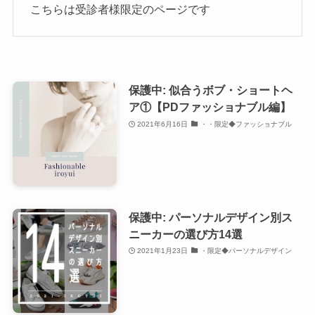
こちらは受診者様限定のページです
保護中: 似合うボブ・ショートヘ
ア①【PDファッショナブル編】
2021年6月16日
・・限定◆ファッショナブル
保護中: パーソナルデザイン別ス
ニーカーの選び方14選
2021年1月23日
・限定◆パーソナルデザイン