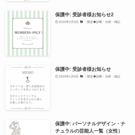
保護中: 受診者様お知らせ2
2020年2月3日
・限定◆診断・分析・雑記
保護中: 受診者様お知らせ
2020年1月9日
・限定◆診断・分析・雑記
保護中: パーソナルデザイン・ナ
チュラルの芸能人一覧（女性）