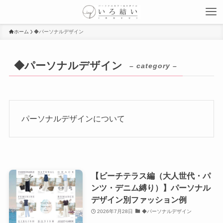
ホーム
◆パーソナルデザイン
◆パーソナルデザイン
– category –
パーソナルデザインについて
【ビーチテラス編（大人世代・パ
ンツ・デニム縛り）】パーソナル
デザイン別ファッション例
2026年7月28日
◆パーソナルデザイン