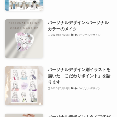
パーソナルデザイン×パーソナル
カラーのメイク
2026年6月20日
◆パーソナルデザイン
パーソナルデザイン別イラストを
描いた「こだわりポイント」を語
ります
2026年6月19日
◆パーソナルデザイン
パーソナルデザイン｜タイプ名だ