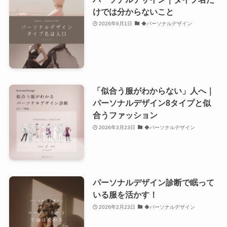
けでは分からないこと
2026年6月1日
◆パーソナルデザイン
「似合う服がわからない」人へ｜
パーソナルデザイン8タイプと似
合うファッション
2026年3月23日
◆パーソナルデザイン
パーソナルデザイン診断で眠って
いる服を活かす！
2026年2月23日
◆パーソナルデザイン