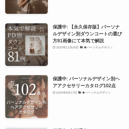
保護中: 【永久保存版】パーソナ
ルデザイン別ダウンコートの選び
方81画像にて本気で解説
2025年11月20日
◆パーソナルデザイン
保護中: パーソナルデザイン別ヘ
アアクセサリーカタログ102点
2025年8月17日
◆パーソナルデザイン